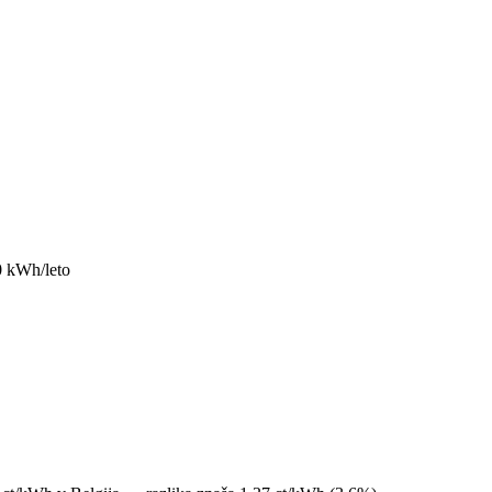
0 kWh/leto