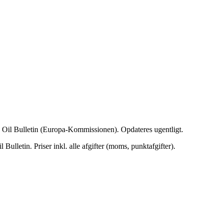
EU Oil Bulletin (Europa-Kommissionen). Opdateres ugentligt.
Bulletin. Priser inkl. alle afgifter (moms, punktafgifter).