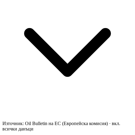
Източник: Oil Bulletin на ЕС (Европейска комисия)
·
вкл.
всички данъци