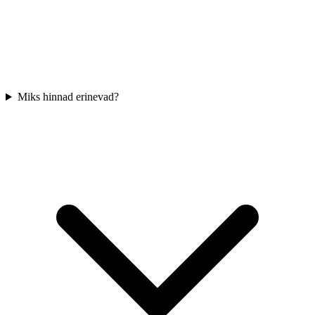
Miks hinnad erinevad?