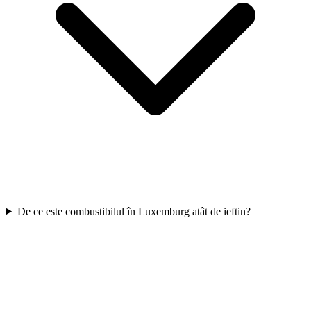
De ce este combustibilul în Luxemburg atât de ieftin?