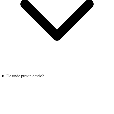
De unde provin datele?