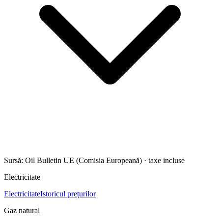
Sursă: Oil Bulletin UE (Comisia Europeană)
·
taxe incluse
Electricitate
Electricitate
Istoricul prețurilor
Gaz natural