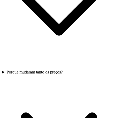
Porque mudaram tanto os preços?