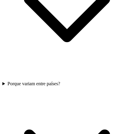
Porque variam entre países?