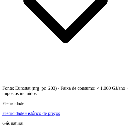
Fonte: Eurostat (nrg_pc_203)
·
Faixa de consumo: < 1.000 GJ/ano
·
impostos incluídos
Eletricidade
Eletricidade
Histórico de preços
Gás natural