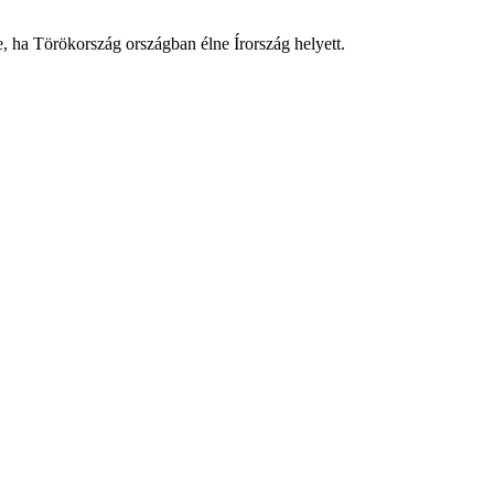
 ha Törökország országban élne Írország helyett.