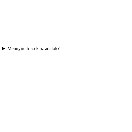
Mennyire frissek az adatok?